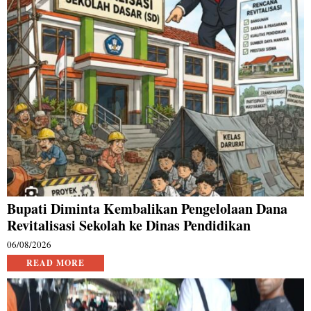
Bupati Diminta Kembalikan Pengelolaan Dana
Revitalisasi Sekolah ke Dinas Pendidikan
06/08/2026
READ MORE