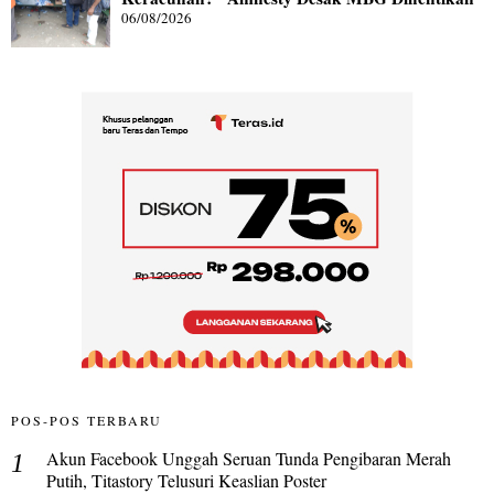
06/08/2026
POS-POS TERBARU
Akun Facebook Unggah Seruan Tunda Pengibaran Merah
Putih, Titastory Telusuri Keaslian Poster