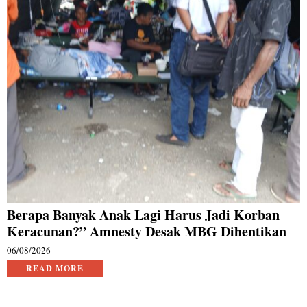
Berapa Banyak Anak Lagi Harus Jadi Korban
Keracunan?” Amnesty Desak MBG Dihentikan
06/08/2026
READ MORE