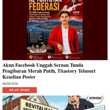
Akun Facebook Unggah Seruan Tunda
Pengibaran Merah Putih, Titastory Telusuri
Keaslian Poster
06/08/2026
READ MORE