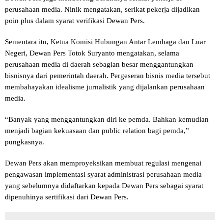
perusahaan media. Ninik mengatakan, serikat pekerja dijadikan
poin plus dalam syarat verifikasi Dewan Pers.
Sementara itu, Ketua Komisi Hubungan Antar Lembaga dan Luar
Negeri, Dewan Pers Totok Suryanto mengatakan, selama
perusahaan media di daerah sebagian besar menggantungkan
bisnisnya dari pemerintah daerah. Pergeseran bisnis media tersebut
membahayakan idealisme jurnalistik yang dijalankan perusahaan
media.
“Banyak yang menggantungkan diri ke pemda. Bahkan kemudian
menjadi bagian kekuasaan dan public relation bagi pemda,”
pungkasnya.
Dewan Pers akan memproyeksikan membuat regulasi mengenai
pengawasan implementasi syarat administrasi perusahaan media
yang sebelumnya didaftarkan kepada Dewan Pers sebagai syarat
dipenuhinya sertifikasi dari Dewan Pers.