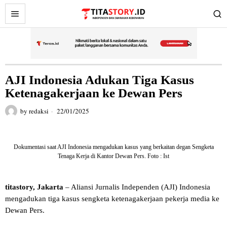
AJI Indonesia Adukan Tiga Kasus
Ketenagakerjaan ke Dewan Pers
by
redaksi
22/01/2025
Dokumentasi saat AJI Indonesia mengadukan kasus yang berkaitan degan Sengketa
Tenaga Kerja di Kantor Dewan Pers. Foto : Ist
titastory, Jakarta
– Aliansi Jurnalis Independen (AJI) Indonesia
mengadukan tiga kasus sengketa ketenagakerjaan pekerja media ke
Dewan Pers.