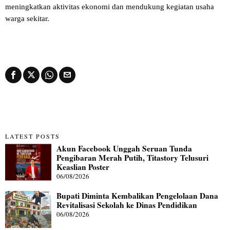
meningkatkan aktivitas ekonomi dan mendukung kegiatan usaha
warga sekitar.
LATEST POSTS
Akun Facebook Unggah Seruan Tunda
Pengibaran Merah Putih, Titastory Telusuri
Keaslian Poster
06/08/2026
Bupati Diminta Kembalikan Pengelolaan Dana
Revitalisasi Sekolah ke Dinas Pendidikan
06/08/2026