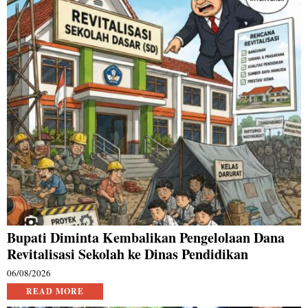
Bupati Diminta Kembalikan Pengelolaan Dana
Revitalisasi Sekolah ke Dinas Pendidikan
06/08/2026
READ MORE