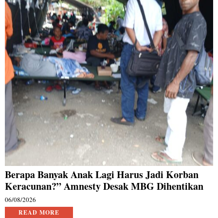
Berapa Banyak Anak Lagi Harus Jadi Korban
Keracunan?” Amnesty Desak MBG Dihentikan
06/08/2026
READ MORE