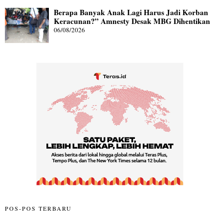
Berapa Banyak Anak Lagi Harus Jadi Korban
Keracunan?” Amnesty Desak MBG Dihentikan
06/08/2026
POS-POS TERBARU