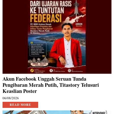
Akun Facebook Unggah Seruan Tunda
Pengibaran Merah Putih, Titastory Telusuri
Keaslian Poster
06/08/2026
READ MORE