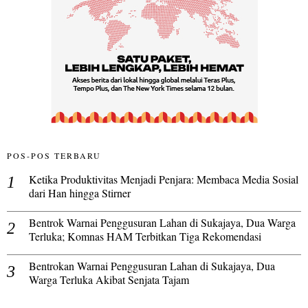
POS-POS TERBARU
Ketika Produktivitas Menjadi Penjara: Membaca Media Sosial
dari Han hingga Stirner
Bentrok Warnai Penggusuran Lahan di Sukajaya, Dua Warga
Terluka; Komnas HAM Terbitkan Tiga Rekomendasi
Bentrokan Warnai Penggusuran Lahan di Sukajaya, Dua
Warga Terluka Akibat Senjata Tajam