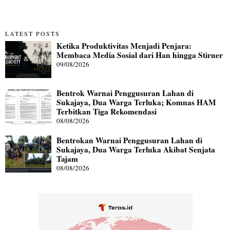
LATEST POSTS
Ketika Produktivitas Menjadi Penjara:
Membaca Media Sosial dari Han hingga Stirner
09/08/2026
Bentrok Warnai Penggusuran Lahan di
Sukajaya, Dua Warga Terluka; Komnas HAM
Terbitkan Tiga Rekomendasi
08/08/2026
Bentrokan Warnai Penggusuran Lahan di
Sukajaya, Dua Warga Terluka Akibat Senjata
Tajam
08/08/2026